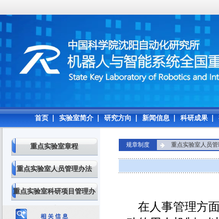
首页
实验室简介
研究方向
新闻信息
科研成果
规章制度
重点实验室人员管
重点实验室章程
重点实验室人员管理办法
重点实验室科研项目管理办
在人事管理方面
法