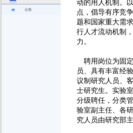
动的用人机制。
公告
点，倡导有序竞
题和国家重大需
行人才流动机制
力。
聘用岗位为固定
员、具有丰富经
议制研究人员、
士研究生。实验
分级聘任，分类
验室副主任、各
究人员由研究部