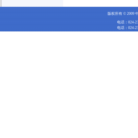
版权所有 © 20
电话：024-239
电话：024-239